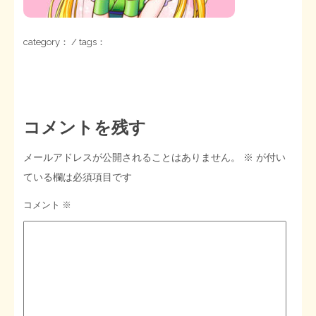
STOPインボイス作品集
category： / tags：
たかの経世済民イラスト集
用語集
コメントを残す
メールアドレスが公開されることはありません。
※
が付い
ている欄は必須項目です
コメント
※