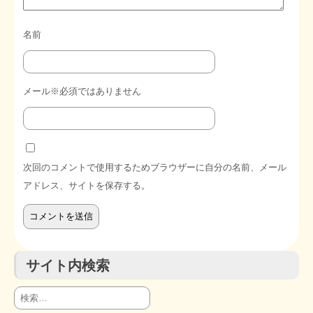
名前
メール※必須ではありません
次回のコメントで使用するためブラウザーに自分の名前、メール
アドレス、サイトを保存する。
サイト内検索
検
索: