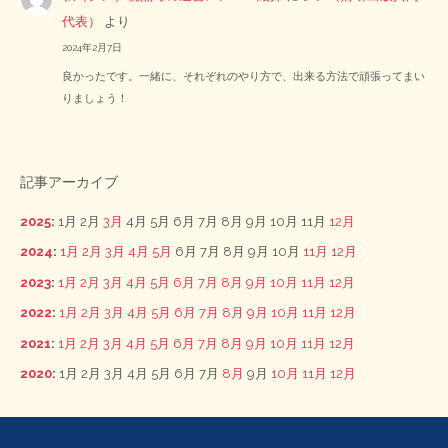
代表）
より
2024年2月7日
良かったです。一緒に、それぞれのやり方で、出来る方法で頑張ってまい
りましょう！
記事アーカイブ
2025
:
1月
2月
3月
4月
5月
6月
7月
8月
9月
10月
11月
12月
2024
:
1月
2月
3月
4月
5月
6月
7月
8月
9月
10月
11月
12月
2023
:
1月
2月
3月
4月
5月
6月
7月
8月
9月
10月
11月
12月
2022
:
1月
2月
3月
4月
5月
6月
7月
8月
9月
10月
11月
12月
2021
:
1月
2月
3月
4月
5月
6月
7月
8月
9月
10月
11月
12月
2020
:
1月
2月
3月
4月
5月
6月
7月
8月
9月
10月
11月
12月