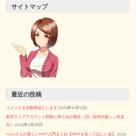
サイトマップ
最近の投稿
コメントを自動承認とします
2025年12月15日
架空ストアアカウント削除に伴う会計報告（旧・財研出版シン収支
分）
2025年3月28日
nyunさんの新しいMMT入門まとめ【MMTを知ってほしい会】
2024