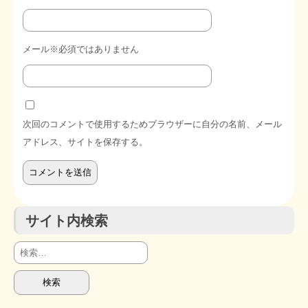
メール※必須ではありません
次回のコメントで使用するためブラウザーに自分の名前、メール
アドレス、サイトを保存する。
サイト内検索
検
索: