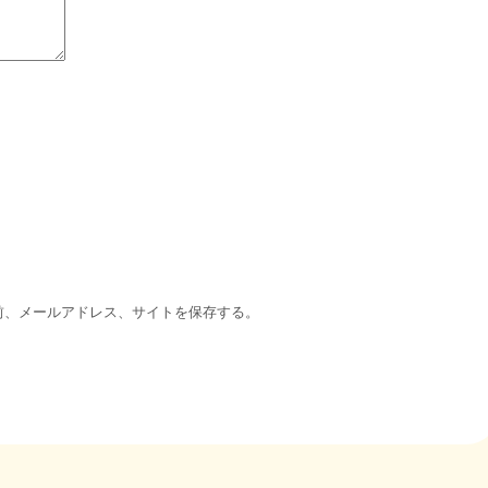
前、メールアドレス、サイトを保存する。