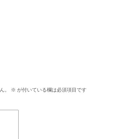
ん。
※
が付いている欄は必須項目です