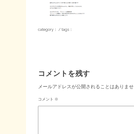
category： / tags：
コメントを残す
メールアドレスが公開されることはありませ
コメント
※