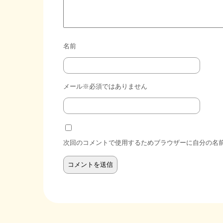
名前
メール※必須ではありません
次回のコメントで使用するためブラウザーに自分の名