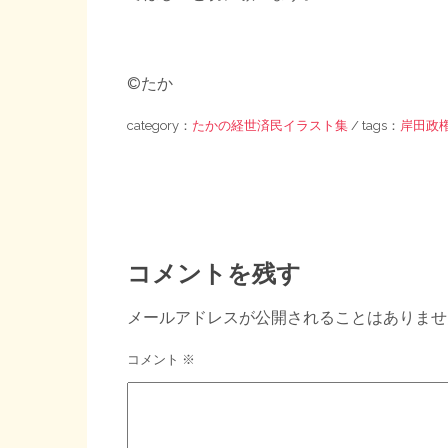
©たか
category：
たかの経世済民イラスト集
/ tags：
岸田政
コメントを残す
メールアドレスが公開されることはありませ
コメント
※