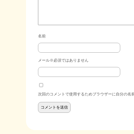
名前
メール※必須ではありません
次回のコメントで使用するためブラウザーに自分の名