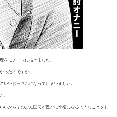
理をモチーフに描きました。
かったのですが
こいいおっさんになってしまいました。
た。
いいからそのぶん国民が豊かに幸福になるようなことをし