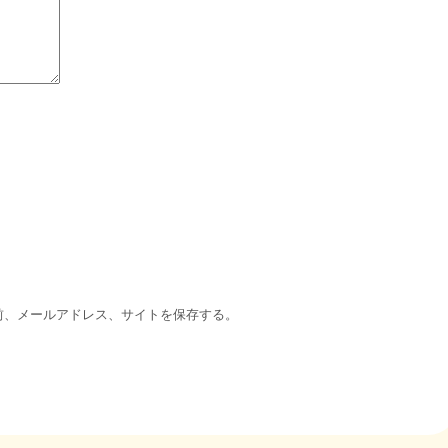
前、メールアドレス、サイトを保存する。