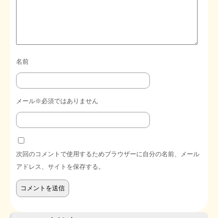
名前
メール※必須ではありません
次回のコメントで使用するためブラウザーに自分の名前、メール
アドレス、サイトを保存する。