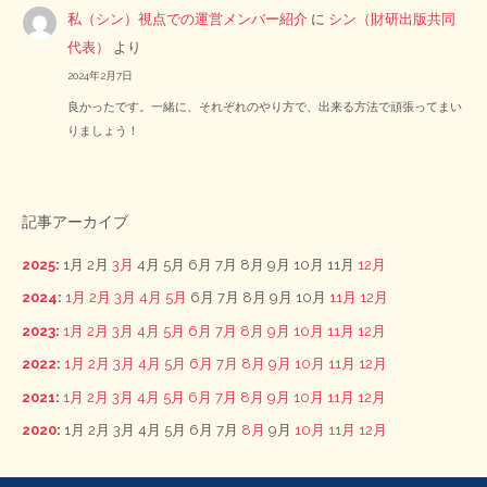
私（シン）視点での運営メンバー紹介
に
シン（財研出版共同
代表）
より
2024年2月7日
良かったです。一緒に、それぞれのやり方で、出来る方法で頑張ってまい
りましょう！
記事アーカイブ
2025
:
1月
2月
3月
4月
5月
6月
7月
8月
9月
10月
11月
12月
2024
:
1月
2月
3月
4月
5月
6月
7月
8月
9月
10月
11月
12月
2023
:
1月
2月
3月
4月
5月
6月
7月
8月
9月
10月
11月
12月
2022
:
1月
2月
3月
4月
5月
6月
7月
8月
9月
10月
11月
12月
2021
:
1月
2月
3月
4月
5月
6月
7月
8月
9月
10月
11月
12月
2020
:
1月
2月
3月
4月
5月
6月
7月
8月
9月
10月
11月
12月