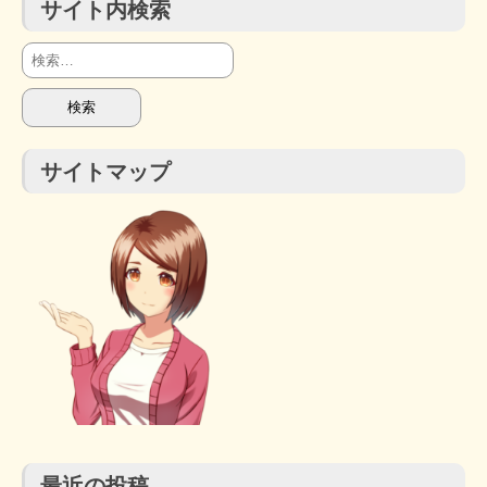
サイト内検索
検
索:
サイトマップ
最近の投稿