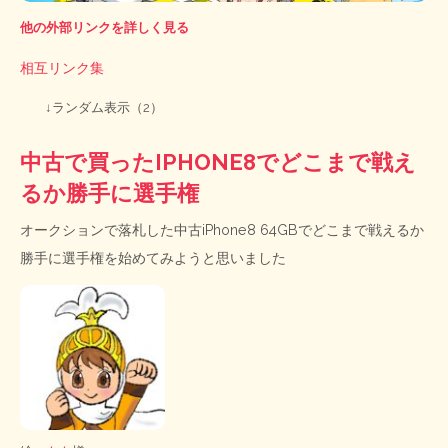
他の外部リンクを詳しく見る
相互リンク集
↓ランダム表示（2）
中古で買ったIPHONE8でどこまで戦え
るか勝手に選手権
オークションで落札した中古iPhone8 64GBでどこまで戦えるか
勝手に選手権を始めてみようと思いました