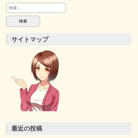
検
索:
サイトマップ
最近の投稿