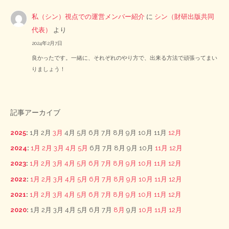
私（シン）視点での運営メンバー紹介
に
シン（財研出版共同
代表）
より
2024年2月7日
良かったです。一緒に、それぞれのやり方で、出来る方法で頑張ってまい
りましょう！
記事アーカイブ
2025
:
1月
2月
3月
4月
5月
6月
7月
8月
9月
10月
11月
12月
2024
:
1月
2月
3月
4月
5月
6月
7月
8月
9月
10月
11月
12月
2023
:
1月
2月
3月
4月
5月
6月
7月
8月
9月
10月
11月
12月
2022
:
1月
2月
3月
4月
5月
6月
7月
8月
9月
10月
11月
12月
2021
:
1月
2月
3月
4月
5月
6月
7月
8月
9月
10月
11月
12月
2020
:
1月
2月
3月
4月
5月
6月
7月
8月
9月
10月
11月
12月