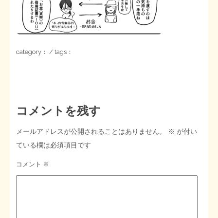
STOPインボイス作品集
たかの経世済民イラスト集
category： / tags：
用語集
コメントを残す
メールアドレスが公開されることはありません。
※
が付い
ている欄は必須項目です
コメント
※