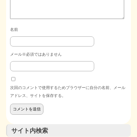
名前
メール※必須ではありません
次回のコメントで使用するためブラウザーに自分の名前、メール
アドレス、サイトを保存する。
サイト内検索