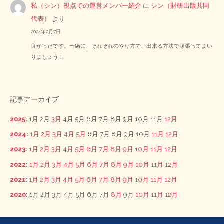
私（シン）視点での運営メンバー紹介
に
シン（財研出版共同
代表）
より
2024年2月7日
良かったです。一緒に、それぞれのやり方で、出来る方法で頑張ってまい
りましょう！
記事アーカイブ
2025
:
1月
2月
3月
4月
5月
6月
7月
8月
9月
10月
11月
12月
2024
:
1月
2月
3月
4月
5月
6月
7月
8月
9月
10月
11月
12月
2023
:
1月
2月
3月
4月
5月
6月
7月
8月
9月
10月
11月
12月
2022
:
1月
2月
3月
4月
5月
6月
7月
8月
9月
10月
11月
12月
2021
:
1月
2月
3月
4月
5月
6月
7月
8月
9月
10月
11月
12月
2020
:
1月
2月
3月
4月
5月
6月
7月
8月
9月
10月
11月
12月