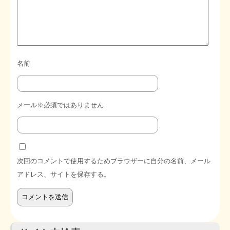
名前
メール※必須ではありません
次回のコメントで使用するためブラウザーに自分の名前、メール
アドレス、サイトを保存する。