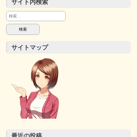
サイト内検索
検
索:
サイトマップ
最近の投稿