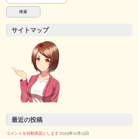
索:
サイトマップ
最近の投稿
コメントを自動承認とします
2025年12月15日