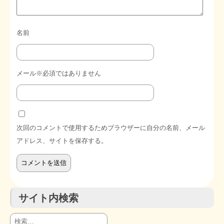
名前
メール※必須ではありません
次回のコメントで使用するためブラウザーに自分の名前、メール
アドレス、サイトを保存する。
サイト内検索
検