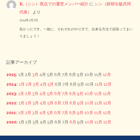
私（シン）視点での運営メンバー紹介
に
シン（財研出版共同
代表）
より
2024年2月7日
良かったです。一緒に、それぞれのやり方で、出来る方法で頑張ってまい
りましょう！
記事アーカイブ
2025
:
1月
2月
3月
4月
5月
6月
7月
8月
9月
10月
11月
12月
2024
:
1月
2月
3月
4月
5月
6月
7月
8月
9月
10月
11月
12月
2023
:
1月
2月
3月
4月
5月
6月
7月
8月
9月
10月
11月
12月
2022
:
1月
2月
3月
4月
5月
6月
7月
8月
9月
10月
11月
12月
2021
:
1月
2月
3月
4月
5月
6月
7月
8月
9月
10月
11月
12月
2020
:
1月
2月
3月
4月
5月
6月
7月
8月
9月
10月
11月
12月