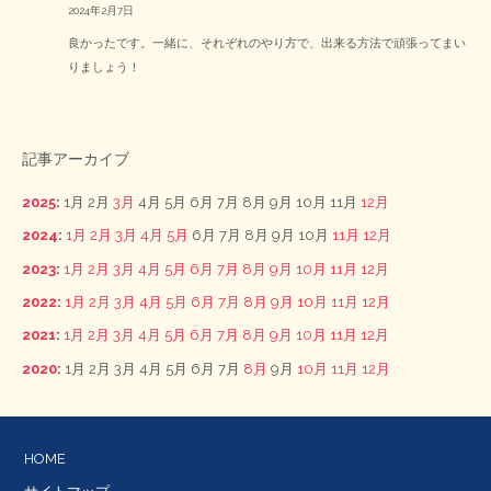
2024年2月7日
良かったです。一緒に、それぞれのやり方で、出来る方法で頑張ってまい
りましょう！
記事アーカイブ
2025
:
1月
2月
3月
4月
5月
6月
7月
8月
9月
10月
11月
12月
2024
:
1月
2月
3月
4月
5月
6月
7月
8月
9月
10月
11月
12月
2023
:
1月
2月
3月
4月
5月
6月
7月
8月
9月
10月
11月
12月
2022
:
1月
2月
3月
4月
5月
6月
7月
8月
9月
10月
11月
12月
2021
:
1月
2月
3月
4月
5月
6月
7月
8月
9月
10月
11月
12月
2020
:
1月
2月
3月
4月
5月
6月
7月
8月
9月
10月
11月
12月
HOME