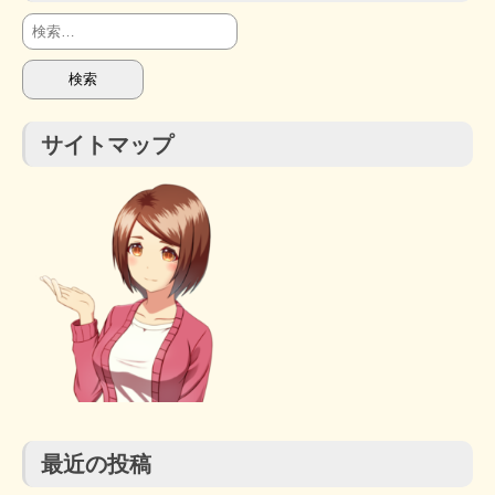
検
索:
サイトマップ
最近の投稿