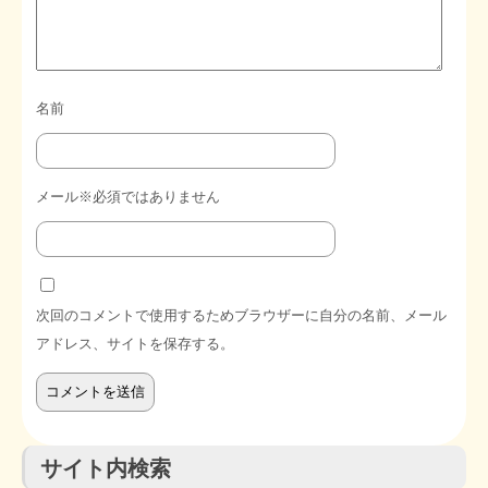
名前
メール※必須ではありません
次回のコメントで使用するためブラウザーに自分の名前、メール
アドレス、サイトを保存する。
サイト内検索