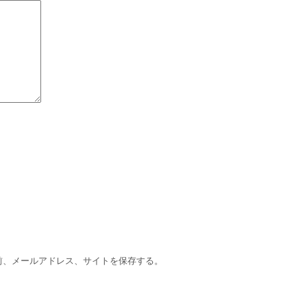
前、メールアドレス、サイトを保存する。