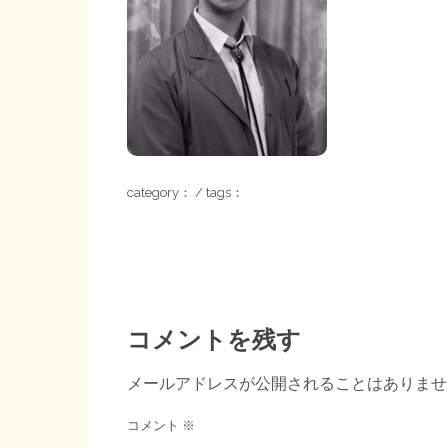
category： / tags：
コメントを残す
メールアドレスが公開されることはありませ
コメント
※