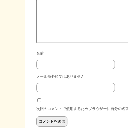
名前
メール※必須ではありません
次回のコメントで使用するためブラウザーに自分の名