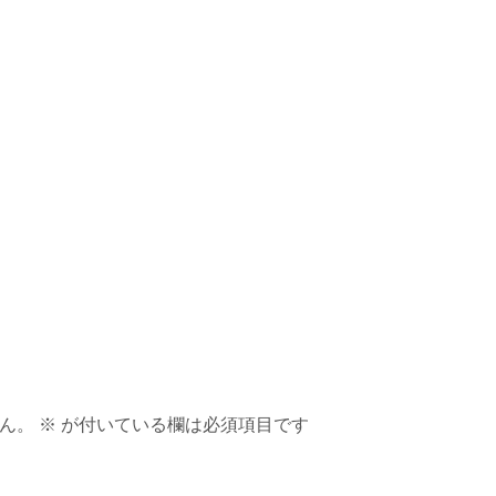
ん。
※
が付いている欄は必須項目です