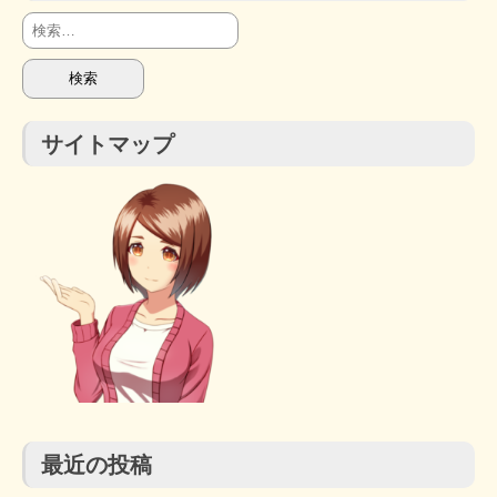
検
索:
サイトマップ
最近の投稿