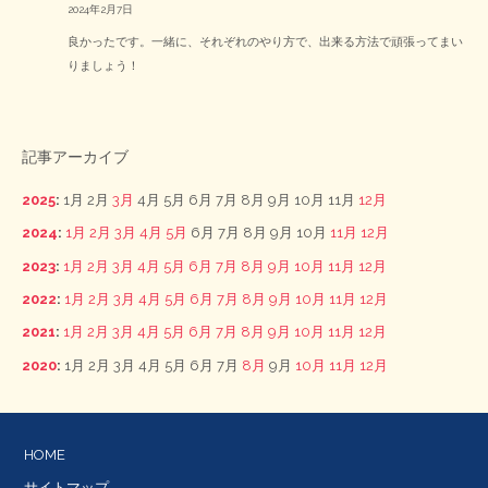
2024年2月7日
良かったです。一緒に、それぞれのやり方で、出来る方法で頑張ってまい
りましょう！
記事アーカイブ
2025
:
1月
2月
3月
4月
5月
6月
7月
8月
9月
10月
11月
12月
2024
:
1月
2月
3月
4月
5月
6月
7月
8月
9月
10月
11月
12月
2023
:
1月
2月
3月
4月
5月
6月
7月
8月
9月
10月
11月
12月
2022
:
1月
2月
3月
4月
5月
6月
7月
8月
9月
10月
11月
12月
2021
:
1月
2月
3月
4月
5月
6月
7月
8月
9月
10月
11月
12月
2020
:
1月
2月
3月
4月
5月
6月
7月
8月
9月
10月
11月
12月
HOME
サイトマップ