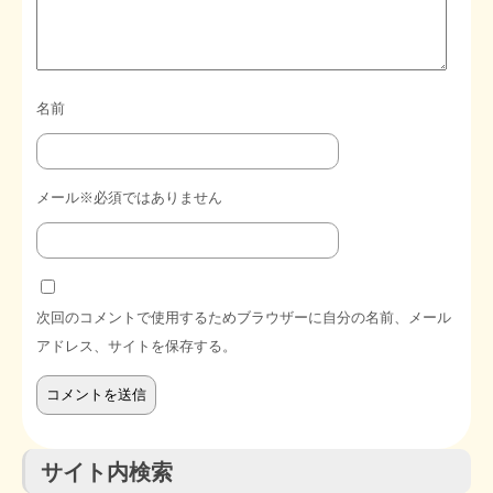
名前
メール※必須ではありません
次回のコメントで使用するためブラウザーに自分の名前、メール
アドレス、サイトを保存する。
サイト内検索