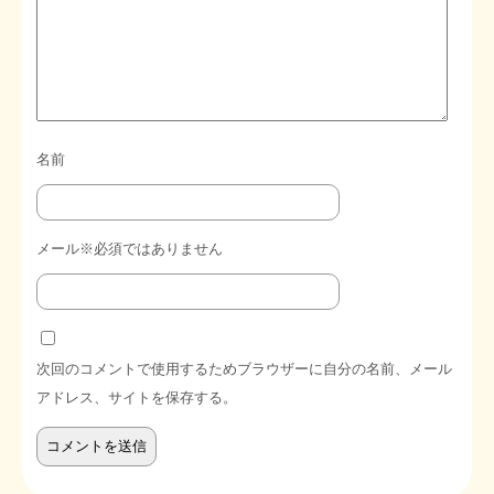
名前
メール※必須ではありません
次回のコメントで使用するためブラウザーに自分の名前、メール
アドレス、サイトを保存する。