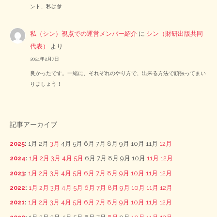
ント、私は参…
私（シン）視点での運営メンバー紹介
に
シン（財研出版共同
代表）
より
2024年2月7日
良かったです。一緒に、それぞれのやり方で、出来る方法で頑張ってまい
りましょう！
記事アーカイブ
2025
:
1月
2月
3月
4月
5月
6月
7月
8月
9月
10月
11月
12月
2024
:
1月
2月
3月
4月
5月
6月
7月
8月
9月
10月
11月
12月
2023
:
1月
2月
3月
4月
5月
6月
7月
8月
9月
10月
11月
12月
2022
:
1月
2月
3月
4月
5月
6月
7月
8月
9月
10月
11月
12月
2021
:
1月
2月
3月
4月
5月
6月
7月
8月
9月
10月
11月
12月