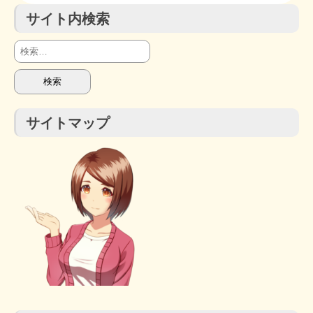
サイト内検索
検
索:
サイトマップ