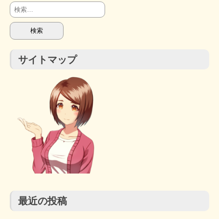
検
索:
サイトマップ
最近の投稿