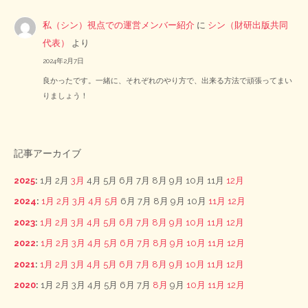
私（シン）視点での運営メンバー紹介
に
シン（財研出版共同
代表）
より
2024年2月7日
良かったです。一緒に、それぞれのやり方で、出来る方法で頑張ってまい
りましょう！
記事アーカイブ
2025
:
1月
2月
3月
4月
5月
6月
7月
8月
9月
10月
11月
12月
2024
:
1月
2月
3月
4月
5月
6月
7月
8月
9月
10月
11月
12月
2023
:
1月
2月
3月
4月
5月
6月
7月
8月
9月
10月
11月
12月
2022
:
1月
2月
3月
4月
5月
6月
7月
8月
9月
10月
11月
12月
2021
:
1月
2月
3月
4月
5月
6月
7月
8月
9月
10月
11月
12月
2020
:
1月
2月
3月
4月
5月
6月
7月
8月
9月
10月
11月
12月