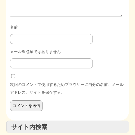
名前
メール※必須ではありません
次回のコメントで使用するためブラウザーに自分の名前、メール
アドレス、サイトを保存する。
サイト内検索