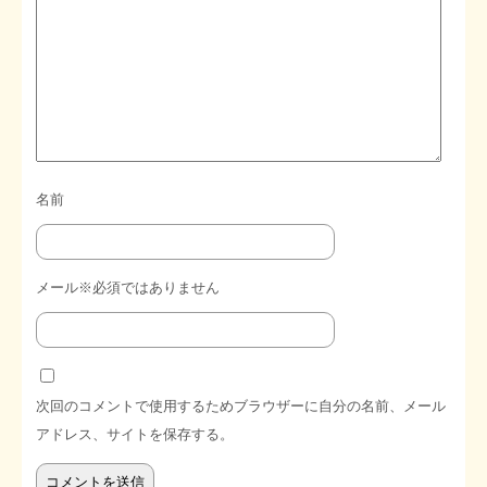
名前
メール※必須ではありません
次回のコメントで使用するためブラウザーに自分の名前、メール
アドレス、サイトを保存する。