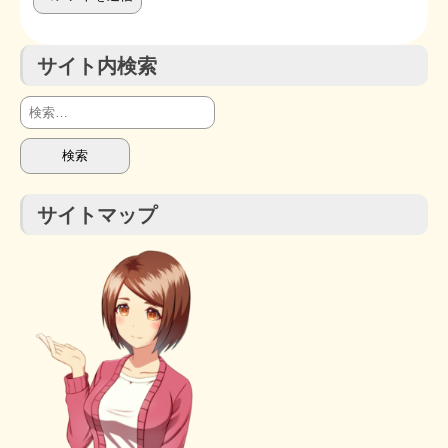
サイト内検索
検
索:
サイトマップ