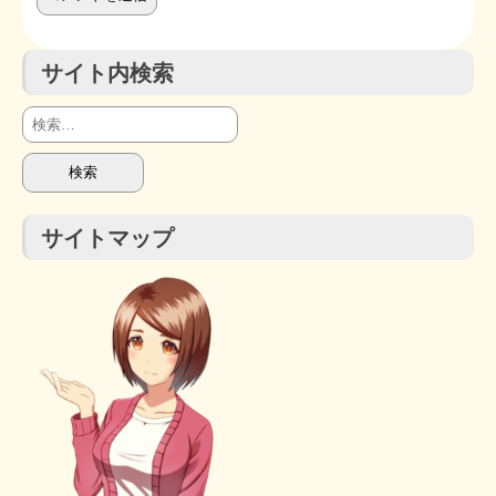
サイト内検索
検
索:
サイトマップ