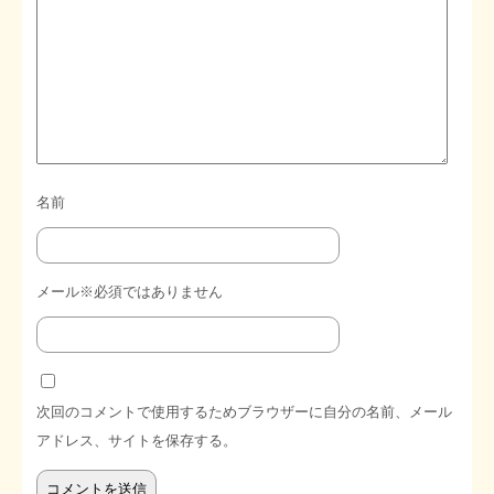
名前
メール※必須ではありません
次回のコメントで使用するためブラウザーに自分の名前、メール
アドレス、サイトを保存する。