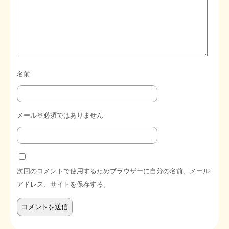
名前
メール※必須ではありません
次回のコメントで使用するためブラウザーに自分の名前、メール
アドレス、サイトを保存する。