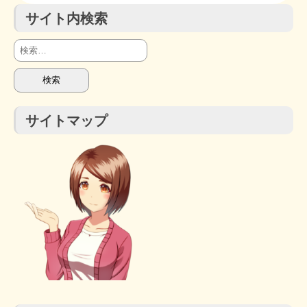
サイト内検索
検
索:
サイトマップ