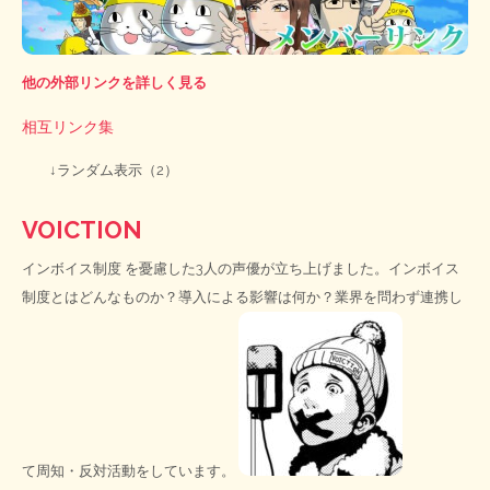
他の外部リンクを詳しく見る
相互リンク集
↓ランダム表示（2）
VOICTION
インボイス制度
を憂慮した3人の声優が立ち上げました。インボイス
制度とはどんなものか？導入による影響は何か？業界を問わず連携し
て周知・反対活動をしています。