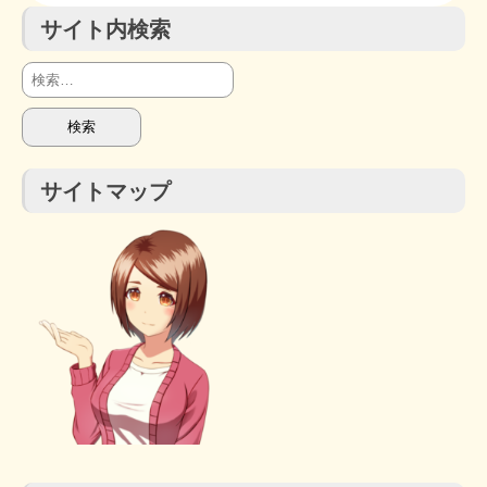
サイト内検索
検
索:
サイトマップ