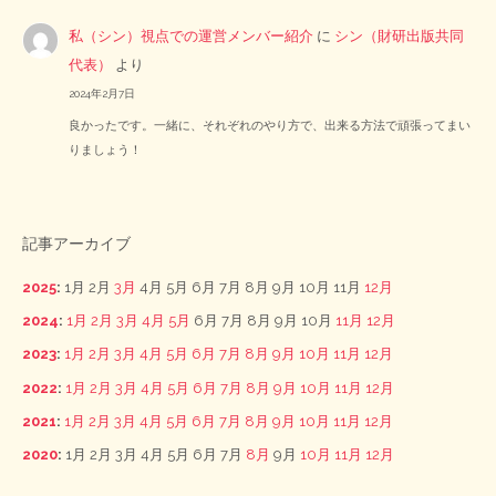
私（シン）視点での運営メンバー紹介
に
シン（財研出版共同
代表）
より
2024年2月7日
良かったです。一緒に、それぞれのやり方で、出来る方法で頑張ってまい
りましょう！
記事アーカイブ
2025
:
1月
2月
3月
4月
5月
6月
7月
8月
9月
10月
11月
12月
2024
:
1月
2月
3月
4月
5月
6月
7月
8月
9月
10月
11月
12月
2023
:
1月
2月
3月
4月
5月
6月
7月
8月
9月
10月
11月
12月
2022
:
1月
2月
3月
4月
5月
6月
7月
8月
9月
10月
11月
12月
2021
:
1月
2月
3月
4月
5月
6月
7月
8月
9月
10月
11月
12月
2020
:
1月
2月
3月
4月
5月
6月
7月
8月
9月
10月
11月
12月