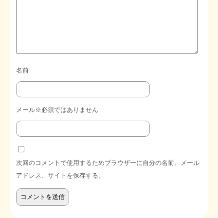
名前
メール※必須ではありません
次回のコメントで使用するためブラウザーに自分の名前、メール
アドレス、サイトを保存する。