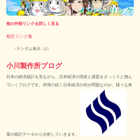
他の外部リンクを詳しく見る
相互リンク集
↓ランダム表示（2）
小川製作所ブログ
日本の経済統計を見ながら、日本経済の現状と課題をざっくりと掴ん
でいくブログです。停滞の続く日本経済の何が問題なのか、様々な角
度の統計データから分析していきます。