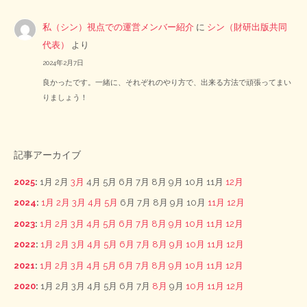
私（シン）視点での運営メンバー紹介
に
シン（財研出版共同
代表）
より
2024年2月7日
良かったです。一緒に、それぞれのやり方で、出来る方法で頑張ってまい
りましょう！
記事アーカイブ
2025
:
1月
2月
3月
4月
5月
6月
7月
8月
9月
10月
11月
12月
2024
:
1月
2月
3月
4月
5月
6月
7月
8月
9月
10月
11月
12月
2023
:
1月
2月
3月
4月
5月
6月
7月
8月
9月
10月
11月
12月
2022
:
1月
2月
3月
4月
5月
6月
7月
8月
9月
10月
11月
12月
2021
:
1月
2月
3月
4月
5月
6月
7月
8月
9月
10月
11月
12月
2020
:
1月
2月
3月
4月
5月
6月
7月
8月
9月
10月
11月
12月