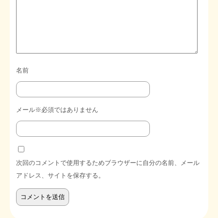
名前
メール※必須ではありません
次回のコメントで使用するためブラウザーに自分の名前、メール
アドレス、サイトを保存する。