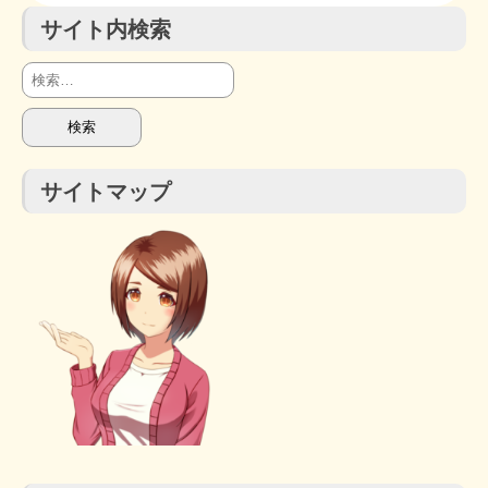
サイト内検索
検
索:
サイトマップ