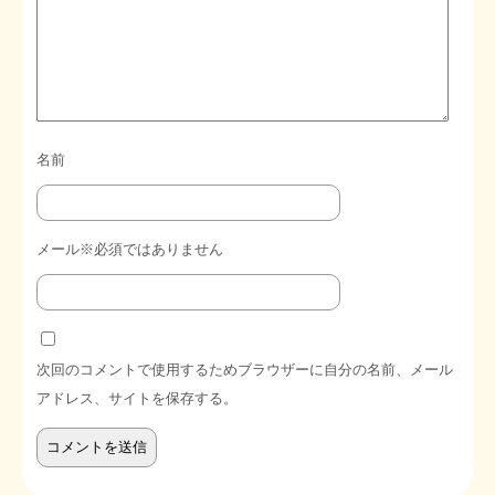
名前
メール※必須ではありません
次回のコメントで使用するためブラウザーに自分の名前、メール
アドレス、サイトを保存する。