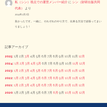
私（シン）視点での運営メンバー紹介
に
シン（財研出版共同
代表）
より
2024年2月7日
良かったです。一緒に、それぞれのやり方で、出来る方法で頑張ってまい
りましょう！
記事アーカイブ
2025
:
1月
2月
3月
4月
5月
6月
7月
8月
9月
10月
11月
12月
2024
:
1月
2月
3月
4月
5月
6月
7月
8月
9月
10月
11月
12月
2023
:
1月
2月
3月
4月
5月
6月
7月
8月
9月
10月
11月
12月
2022
:
1月
2月
3月
4月
5月
6月
7月
8月
9月
10月
11月
12月
2021
:
1月
2月
3月
4月
5月
6月
7月
8月
9月
10月
11月
12月
2020
:
1月
2月
3月
4月
5月
6月
7月
8月
9月
10月
11月
12月