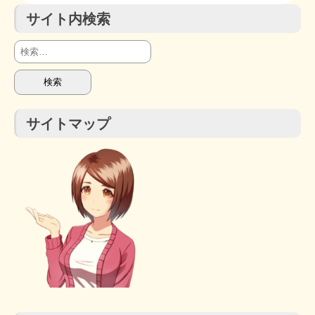
サイト内検索
検
索:
サイトマップ