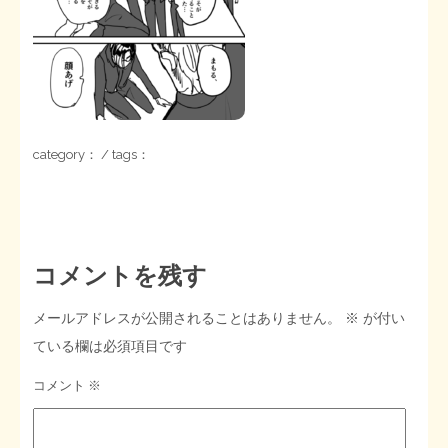
STOPインボイス作品集
たかの経世済民イラスト集
用語集
category： / tags：
コメントを残す
メールアドレスが公開されることはありません。
※
が付い
ている欄は必須項目です
コメント
※