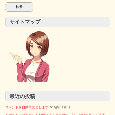
索:
サイトマップ
最近の投稿
コメントを自動承認とします
2025年12月15日