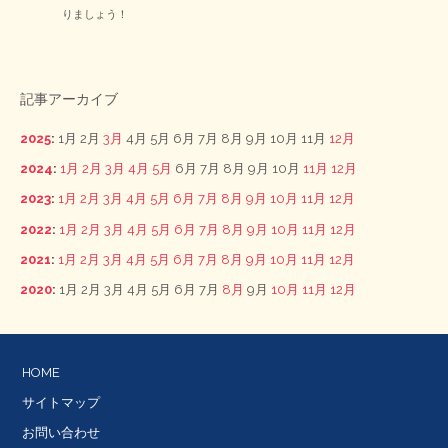
りましょう！
記事アーカイブ
2025
:
1月
2月
3月
4月
5月
6月
7月
8月
9月
10月
11月
12月
2024
:
1月
2月
3月
4月
5月
6月
7月
8月
9月
10月
11月
12月
2023
:
1月
2月
3月
4月
5月
6月
7月
8月
9月
10月
11月
12月
2022
:
1月
2月
3月
4月
5月
6月
7月
8月
9月
10月
11月
12月
2021
:
1月
2月
3月
4月
5月
6月
7月
8月
9月
10月
11月
12月
2020
:
1月
2月
3月
4月
5月
6月
7月
8月
9月
10月
11月
12月
HOME
サイトマップ
お問い合わせ