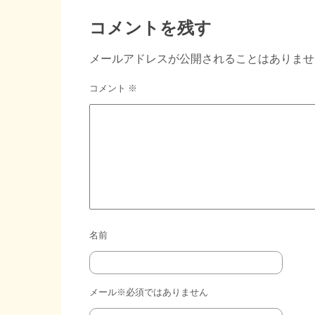
コメントを残す
メールアドレスが公開されることはありませ
コメント
※
名前
メール※必須ではありません