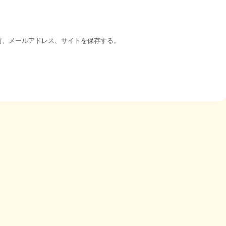
前、メールアドレス、サイトを保存する。