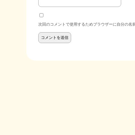
次回のコメントで使用するためブラウザーに自分の名