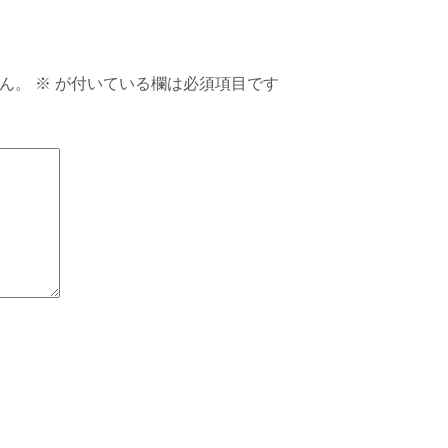
ん。
※
が付いている欄は必須項目です