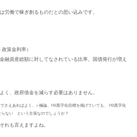
は労働で稼ぎ創るものだとの思い込みです。
－政策金利率）
金融資産総額に対してなされている比率。国債発行が増え
よく、政府借金を減らす必要はありません。
でさえあればよく、> 極論、PB黒字化目標を掲げていても、 PB黒字化
ならない という主張なのでしょうか？
それも言えますよね。