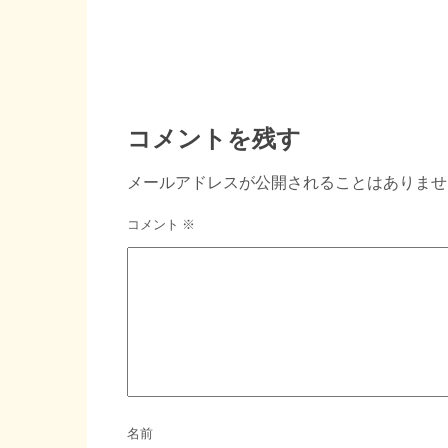
コメントを残す
メールアドレスが公開されることはありませ
コメント
※
名前