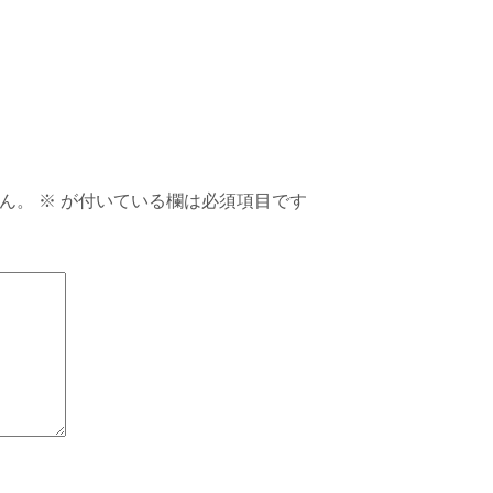
ん。
※
が付いている欄は必須項目です