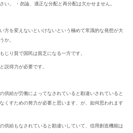
さい。 ・勿論、適正な分配と再分配は欠かせません。
い方を変えないといけないという極めて常識的な発想が大
うか。
もじり貧で国民は貧乏になる一方です。
と説得力が必要です。
の供給が労働によってなされていると勘違いされていると
なくすための努力が必要と思います、が、如何思われます
の供給もなされていると勘違いしていて、信用創造機能は