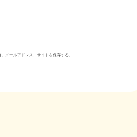
前、メールアドレス、サイトを保存する。