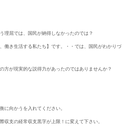
う理屈では、国民が納得しなかったのでは？
、働き生活する私たち】です。・・では、国民がわかりづ
の方が現実的な説得力があったのではありませんか？
衡に向かうを入れてください。
際収支の経常収支黒字が上限！に変えて下さい。