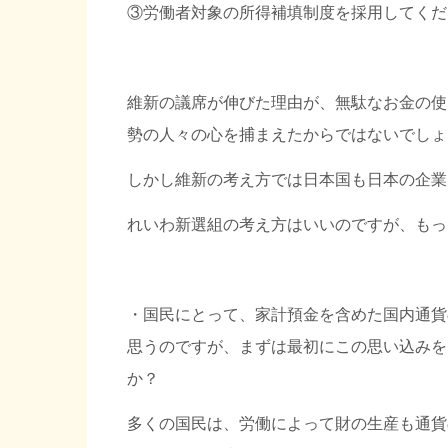
③労働者対象の所得補填制度を採用してくだ
維新の議席が伸びた理由が、無駄なお金の使
勢の人々の心を捕まえたからではないでしょ
しかし維新の考え方では日本国も日本の企業
れいわ新選組の考え方はいいのですが、もっ
・国民にとって、家計預金を含めた国内通貨
思うのですが、まずは最初にこの思い込みを
か？
多くの国民は、労働によって財の生産も通貨