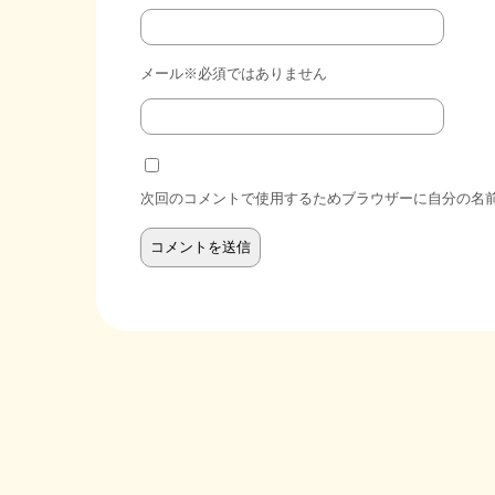
メール※必須ではありません
次回のコメントで使用するためブラウザーに自分の名