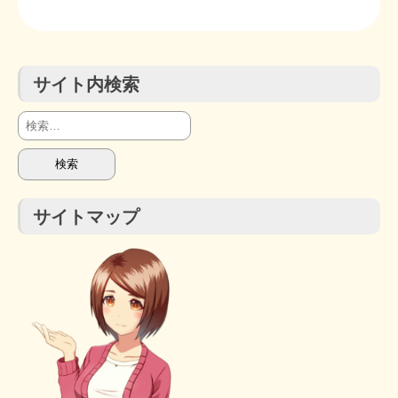
サイト内検索
検
索:
サイトマップ