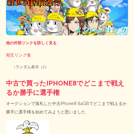
他の外部リンクを詳しく見る
相互リンク集
↓ランダム表示（2）
中古で買ったIPHONE8でどこまで戦え
るか勝手に選手権
オークションで落札した中古iPhone8 64GBでどこまで戦えるか
勝手に選手権を始めてみようと思いました