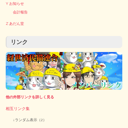
Y お知らせ
会計報告
Z あだん堂
リンク
他の外部リンクを詳しく見る
相互リンク集
↓ランダム表示（2）