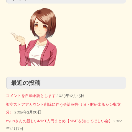
最近の投稿
コメントを自動承認とします
2025年12月15日
架空ストアアカウント削除に伴う会計報告（旧・財研出版シン収支
分）
2025年3月28日
nyunさんの新しいMMT入門まとめ【MMTを知ってほしい会】
2024
年12月7日