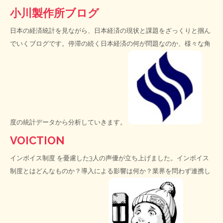
小川製作所ブログ
日本の経済統計を見ながら、日本経済の現状と課題をざっくりと掴ん
でいくブログです。停滞の続く日本経済の何が問題なのか、様々な角
度の統計データから分析していきます。
VOICTION
インボイス制度
を憂慮した3人の声優が立ち上げました。インボイス
制度とはどんなものか？導入による影響は何か？業界を問わず連携し