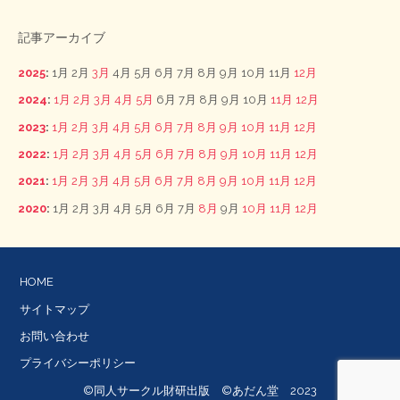
記事アーカイブ
2025
:
1月
2月
3月
4月
5月
6月
7月
8月
9月
10月
11月
12月
2024
:
1月
2月
3月
4月
5月
6月
7月
8月
9月
10月
11月
12月
2023
:
1月
2月
3月
4月
5月
6月
7月
8月
9月
10月
11月
12月
2022
:
1月
2月
3月
4月
5月
6月
7月
8月
9月
10月
11月
12月
2021
:
1月
2月
3月
4月
5月
6月
7月
8月
9月
10月
11月
12月
2020
:
1月
2月
3月
4月
5月
6月
7月
8月
9月
10月
11月
12月
HOME
サイトマップ
お問い合わせ
プライバシーポリシー
©同人サークル財研出版 ©あだん堂 2023