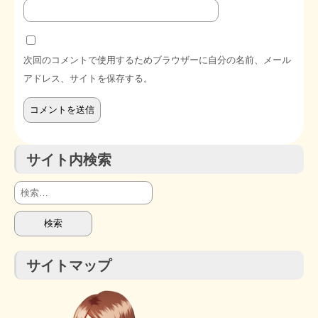
次回のコメントで使用するためブラウザーに自分の名前、メール
アドレス、サイトを保存する。
サイト内検索
検
索:
サイトマップ