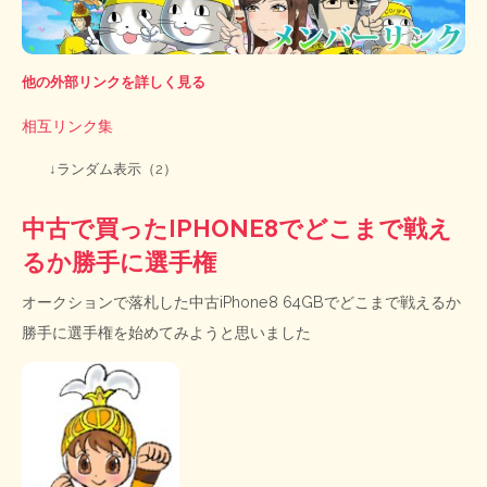
他の外部リンクを詳しく見る
相互リンク集
↓ランダム表示（2）
中古で買ったIPHONE8でどこまで戦え
るか勝手に選手権
オークションで落札した中古iPhone8 64GBでどこまで戦えるか
勝手に選手権を始めてみようと思いました