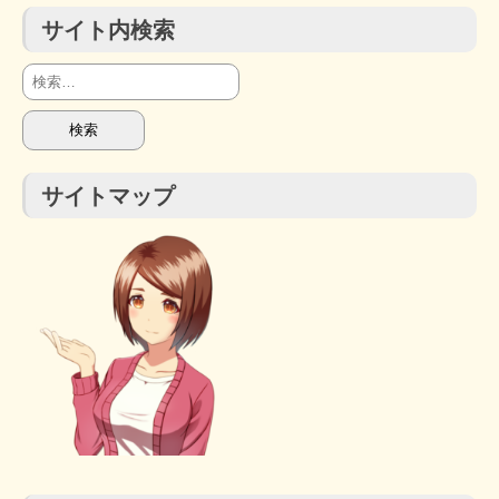
サイト内検索
検
索:
サイトマップ