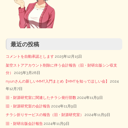
最近の投稿
コメントを自動承認とします
2025年12月15日
架空ストアアカウント削除に伴う会計報告（旧・財研出版シン収支
分）
2025年3月28日
nyunさんの新しいMMT入門まとめ【MMTを知ってほしい会】
2024
年12月7日
旧・財源研究室に関連したチラシ発行部数
2024年11月9日
旧・財源研究室の会計報告
2024年11月9日
チラシ折りサービスの報告（旧・財源研究室）
2024年11月9日
旧・財研出版会計報告
2024年11月9日