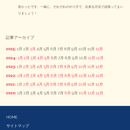
良かったです。一緒に、それぞれのやり方で、出来る方法で頑張ってまい
りましょう！
記事アーカイブ
2025
:
1月
2月
3月
4月
5月
6月
7月
8月
9月
10月
11月
12月
2024
:
1月
2月
3月
4月
5月
6月
7月
8月
9月
10月
11月
12月
2023
:
1月
2月
3月
4月
5月
6月
7月
8月
9月
10月
11月
12月
2022
:
1月
2月
3月
4月
5月
6月
7月
8月
9月
10月
11月
12月
2021
:
1月
2月
3月
4月
5月
6月
7月
8月
9月
10月
11月
12月
2020
:
1月
2月
3月
4月
5月
6月
7月
8月
9月
10月
11月
12月
HOME
サイトマップ