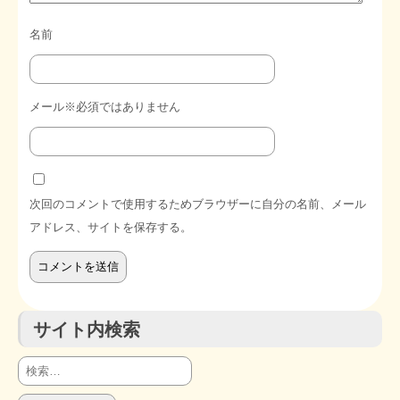
名前
メール※必須ではありません
次回のコメントで使用するためブラウザーに自分の名前、メール
アドレス、サイトを保存する。
サイト内検索
検
索: