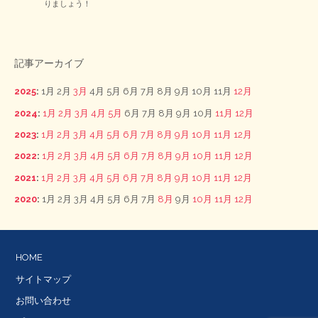
りましょう！
記事アーカイブ
2025
:
1月
2月
3月
4月
5月
6月
7月
8月
9月
10月
11月
12月
2024
:
1月
2月
3月
4月
5月
6月
7月
8月
9月
10月
11月
12月
2023
:
1月
2月
3月
4月
5月
6月
7月
8月
9月
10月
11月
12月
2022
:
1月
2月
3月
4月
5月
6月
7月
8月
9月
10月
11月
12月
2021
:
1月
2月
3月
4月
5月
6月
7月
8月
9月
10月
11月
12月
2020
:
1月
2月
3月
4月
5月
6月
7月
8月
9月
10月
11月
12月
HOME
サイトマップ
お問い合わせ