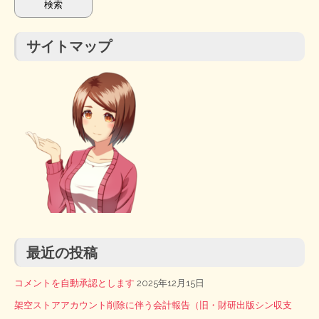
サイトマップ
最近の投稿
コメントを自動承認とします
2025年12月15日
架空ストアアカウント削除に伴う会計報告（旧・財研出版シン収支