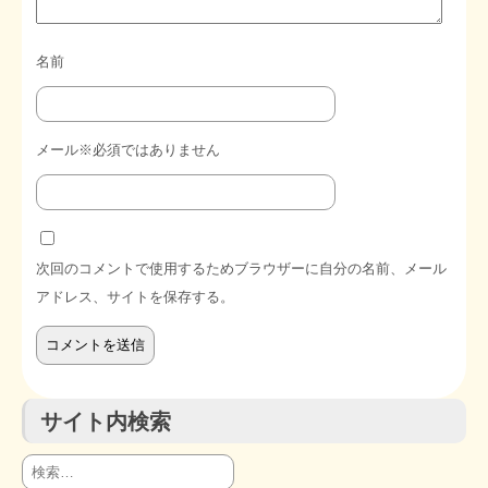
名前
メール※必須ではありません
次回のコメントで使用するためブラウザーに自分の名前、メール
アドレス、サイトを保存する。
サイト内検索
検