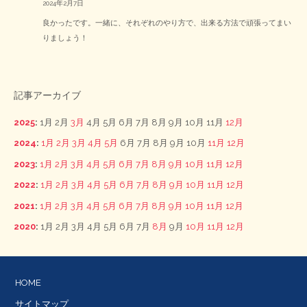
2024年2月7日
良かったです。一緒に、それぞれのやり方で、出来る方法で頑張ってまい
りましょう！
記事アーカイブ
2025
:
1月
2月
3月
4月
5月
6月
7月
8月
9月
10月
11月
12月
2024
:
1月
2月
3月
4月
5月
6月
7月
8月
9月
10月
11月
12月
2023
:
1月
2月
3月
4月
5月
6月
7月
8月
9月
10月
11月
12月
2022
:
1月
2月
3月
4月
5月
6月
7月
8月
9月
10月
11月
12月
2021
:
1月
2月
3月
4月
5月
6月
7月
8月
9月
10月
11月
12月
2020
:
1月
2月
3月
4月
5月
6月
7月
8月
9月
10月
11月
12月
HOME
サイトマップ