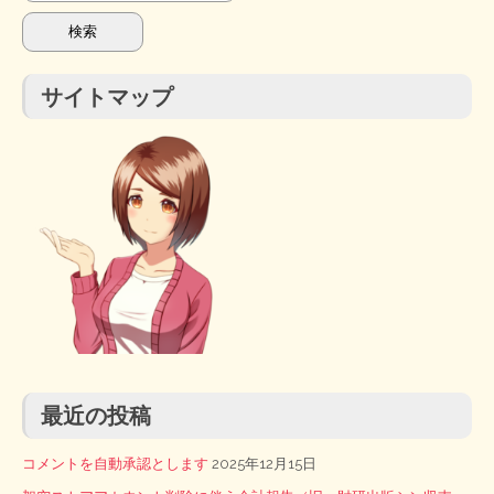
索:
サイトマップ
最近の投稿
コメントを自動承認とします
2025年12月15日