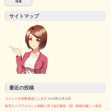
サイトマップ
最近の投稿
コメントを自動承認とします
2025年12月15日
架空ストアアカウント削除に伴う会計報告（旧・財研出版シン収支