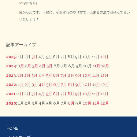
2024年2月7日
良かったです。一緒に、それぞれのやり方で、出来る方法で頑張ってまい
りましょう！
記事アーカイブ
2025
:
1月
2月
3月
4月
5月
6月
7月
8月
9月
10月
11月
12月
2024
:
1月
2月
3月
4月
5月
6月
7月
8月
9月
10月
11月
12月
2023
:
1月
2月
3月
4月
5月
6月
7月
8月
9月
10月
11月
12月
2022
:
1月
2月
3月
4月
5月
6月
7月
8月
9月
10月
11月
12月
2021
:
1月
2月
3月
4月
5月
6月
7月
8月
9月
10月
11月
12月
2020
:
1月
2月
3月
4月
5月
6月
7月
8月
9月
10月
11月
12月
HOME