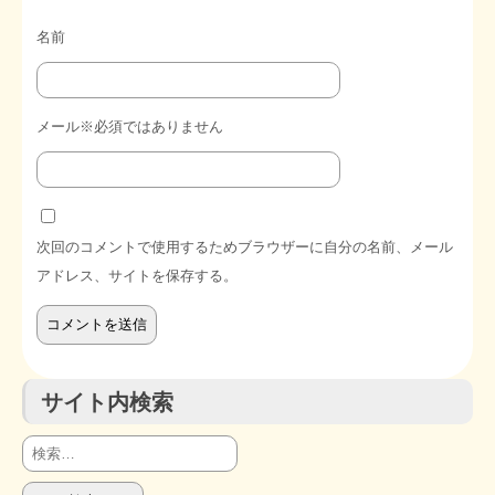
名前
メール※必須ではありません
次回のコメントで使用するためブラウザーに自分の名前、メール
アドレス、サイトを保存する。
サイト内検索
検
索: