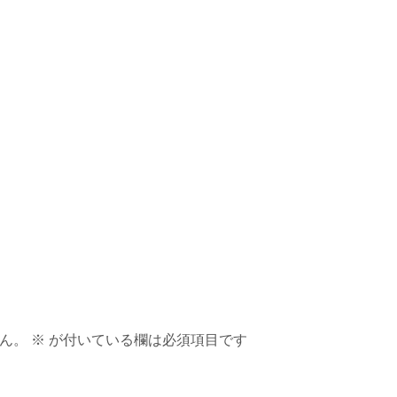
ん。
※
が付いている欄は必須項目です