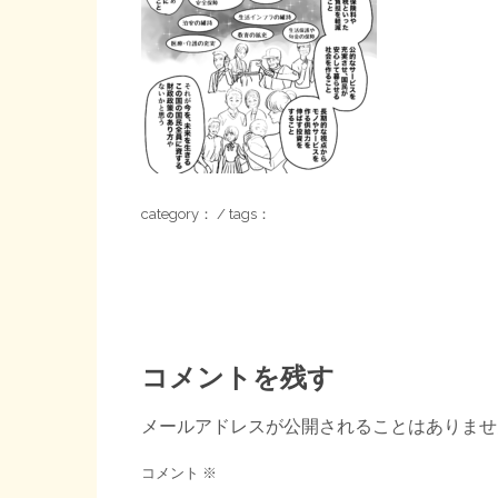
category： / tags：
コメントを残す
メールアドレスが公開されることはありませ
コメント
※