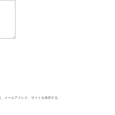
前、メールアドレス、サイトを保存する。