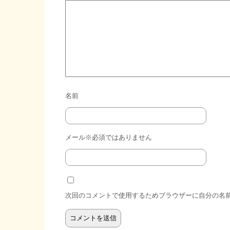
名前
メール※必須ではありません
次回のコメントで使用するためブラウザーに自分の名