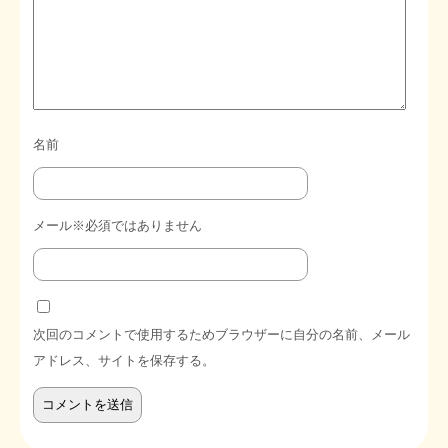
名前
メール※必須ではありません
次回のコメントで使用するためブラウザーに自分の名前、メール
アドレス、サイトを保存する。