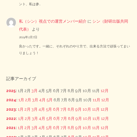
ント、私は参…
私（シン）視点での運営メンバー紹介
に
シン（財研出版共同
代表）
より
2024年2月7日
良かったです。一緒に、それぞれのやり方で、出来る方法で頑張ってまい
りましょう！
記事アーカイブ
2025
:
1月
2月
3月
4月
5月
6月
7月
8月
9月
10月
11月
12月
2024
:
1月
2月
3月
4月
5月
6月
7月
8月
9月
10月
11月
12月
2023
:
1月
2月
3月
4月
5月
6月
7月
8月
9月
10月
11月
12月
2022
:
1月
2月
3月
4月
5月
6月
7月
8月
9月
10月
11月
12月
2021
:
1月
2月
3月
4月
5月
6月
7月
8月
9月
10月
11月
12月