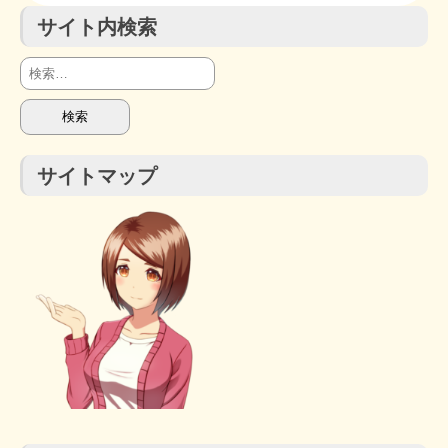
サイト内検索
検
索:
サイトマップ