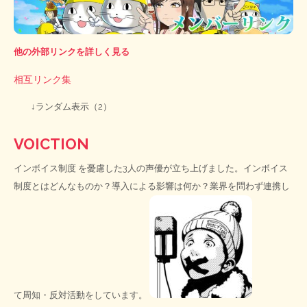
他の外部リンクを詳しく見る
相互リンク集
↓ランダム表示（2）
VOICTION
インボイス制度
を憂慮した3人の声優が立ち上げました。インボイス
制度とはどんなものか？導入による影響は何か？業界を問わず連携し
て周知・反対活動をしています。