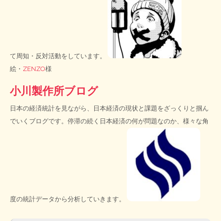
て周知・反対活動をしています。
絵・
ZENZO
様
小川製作所ブログ
日本の経済統計を見ながら、日本経済の現状と課題をざっくりと掴ん
でいくブログです。停滞の続く日本経済の何が問題なのか、様々な角
度の統計データから分析していきます。