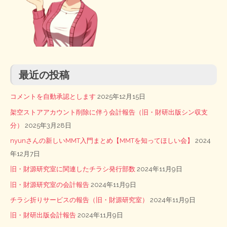
最近の投稿
コメントを自動承認とします
2025年12月15日
架空ストアアカウント削除に伴う会計報告（旧・財研出版シン収支
分）
2025年3月28日
nyunさんの新しいMMT入門まとめ【MMTを知ってほしい会】
2024
年12月7日
旧・財源研究室に関連したチラシ発行部数
2024年11月9日
旧・財源研究室の会計報告
2024年11月9日
チラシ折りサービスの報告（旧・財源研究室）
2024年11月9日
旧・財研出版会計報告
2024年11月9日