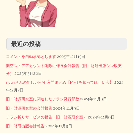
最近の投稿
コメントを自動承認とします
2025年12月15日
架空ストアアカウント削除に伴う会計報告（旧・財研出版シン収支
分）
2025年3月28日
nyunさんの新しいMMT入門まとめ【MMTを知ってほしい会】
2024
年12月7日
旧・財源研究室に関連したチラシ発行部数
2024年11月9日
旧・財源研究室の会計報告
2024年11月9日
チラシ折りサービスの報告（旧・財源研究室）
2024年11月9日
旧・財研出版会計報告
2024年11月9日