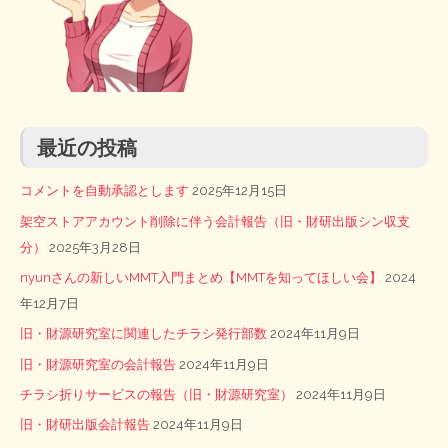
最近の投稿
コメントを自動承認とします
2025年12月15日
架空ストアアカウント削除に伴う会計報告（旧・財研出版シン収支
分）
2025年3月28日
nyunさんの新しいMMT入門まとめ【MMTを知ってほしい会】
2024
年12月7日
旧・財源研究室に関連したチラシ発行部数
2024年11月9日
旧・財源研究室の会計報告
2024年11月9日
チラシ折りサービスの報告（旧・財源研究室）
2024年11月9日
旧・財研出版会計報告
2024年11月9日