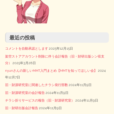
最近の投稿
コメントを自動承認とします
2025年12月15日
架空ストアアカウント削除に伴う会計報告（旧・財研出版シン収支
分）
2025年3月28日
nyunさんの新しいMMT入門まとめ【MMTを知ってほしい会】
2024
年12月7日
旧・財源研究室に関連したチラシ発行部数
2024年11月9日
旧・財源研究室の会計報告
2024年11月9日
チラシ折りサービスの報告（旧・財源研究室）
2024年11月9日
旧・財研出版会計報告
2024年11月9日