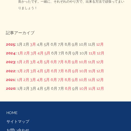
良かったです。一緒に、それぞれのやり方で、出来る方法で頑張ってまい
りましょう！
記事アーカイブ
2025
:
1月
2月
3月
4月
5月
6月
7月
8月
9月
10月
11月
12月
2024
:
1月
2月
3月
4月
5月
6月
7月
8月
9月
10月
11月
12月
2023
:
1月
2月
3月
4月
5月
6月
7月
8月
9月
10月
11月
12月
2022
:
1月
2月
3月
4月
5月
6月
7月
8月
9月
10月
11月
12月
2021
:
1月
2月
3月
4月
5月
6月
7月
8月
9月
10月
11月
12月
2020
:
1月
2月
3月
4月
5月
6月
7月
8月
9月
10月
11月
12月
HOME
サイトマップ
お問い合わせ