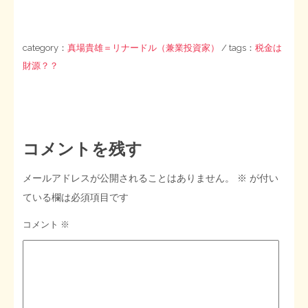
category：
真場貴雄＝リナードル（兼業投資家）
/ tags：
税金は
財源？？
コメントを残す
メールアドレスが公開されることはありません。
※
が付い
ている欄は必須項目です
コメント
※