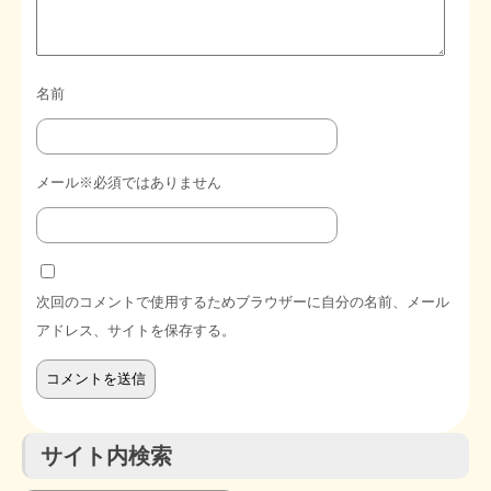
名前
メール※必須ではありません
次回のコメントで使用するためブラウザーに自分の名前、メール
アドレス、サイトを保存する。
サイト内検索