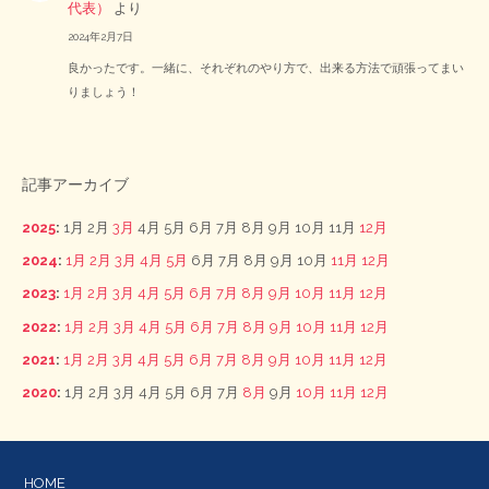
代表）
より
2024年2月7日
良かったです。一緒に、それぞれのやり方で、出来る方法で頑張ってまい
りましょう！
記事アーカイブ
2025
:
1月
2月
3月
4月
5月
6月
7月
8月
9月
10月
11月
12月
2024
:
1月
2月
3月
4月
5月
6月
7月
8月
9月
10月
11月
12月
2023
:
1月
2月
3月
4月
5月
6月
7月
8月
9月
10月
11月
12月
2022
:
1月
2月
3月
4月
5月
6月
7月
8月
9月
10月
11月
12月
2021
:
1月
2月
3月
4月
5月
6月
7月
8月
9月
10月
11月
12月
2020
:
1月
2月
3月
4月
5月
6月
7月
8月
9月
10月
11月
12月
HOME