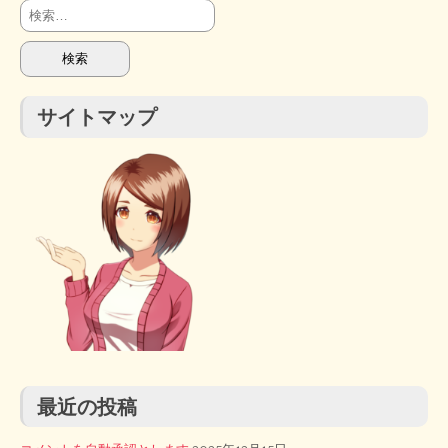
検
索:
サイトマップ
最近の投稿