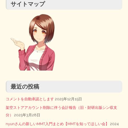
サイトマップ
最近の投稿
コメントを自動承認とします
2025年12月15日
架空ストアアカウント削除に伴う会計報告（旧・財研出版シン収支
分）
2025年3月28日
nyunさんの新しいMMT入門まとめ【MMTを知ってほしい会】
2024