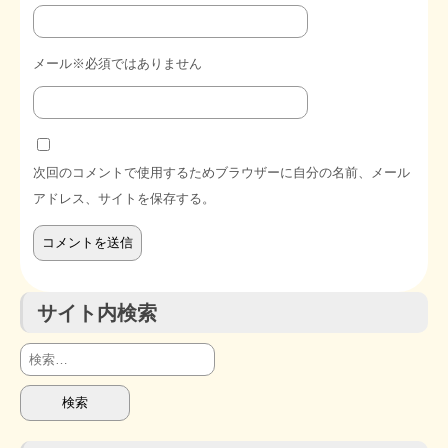
メール※必須ではありません
次回のコメントで使用するためブラウザーに自分の名前、メール
アドレス、サイトを保存する。
サイト内検索
検
索: