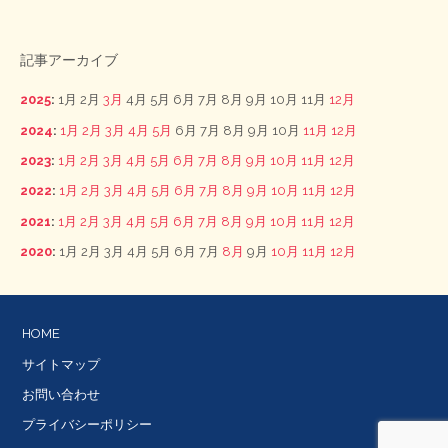
記事アーカイブ
2025
:
1月
2月
3月
4月
5月
6月
7月
8月
9月
10月
11月
12月
2024
:
1月
2月
3月
4月
5月
6月
7月
8月
9月
10月
11月
12月
2023
:
1月
2月
3月
4月
5月
6月
7月
8月
9月
10月
11月
12月
2022
:
1月
2月
3月
4月
5月
6月
7月
8月
9月
10月
11月
12月
2021
:
1月
2月
3月
4月
5月
6月
7月
8月
9月
10月
11月
12月
2020
:
1月
2月
3月
4月
5月
6月
7月
8月
9月
10月
11月
12月
HOME
サイトマップ
お問い合わせ
プライバシーポリシー