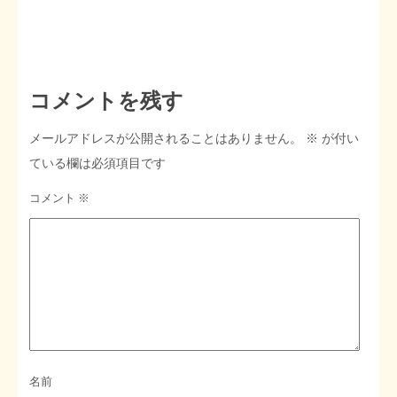
コメントを残す
メールアドレスが公開されることはありません。
※
が付い
ている欄は必須項目です
コメント
※
名前