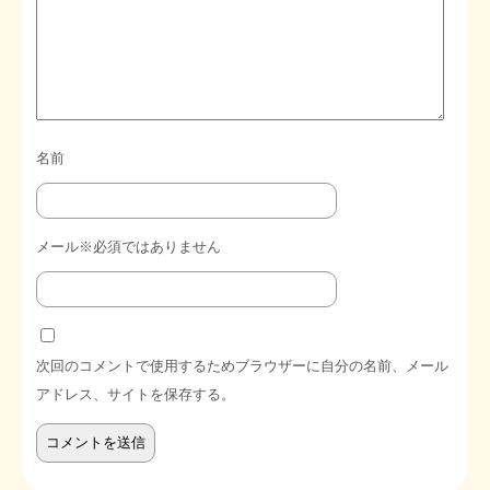
名前
メール※必須ではありません
次回のコメントで使用するためブラウザーに自分の名前、メール
アドレス、サイトを保存する。