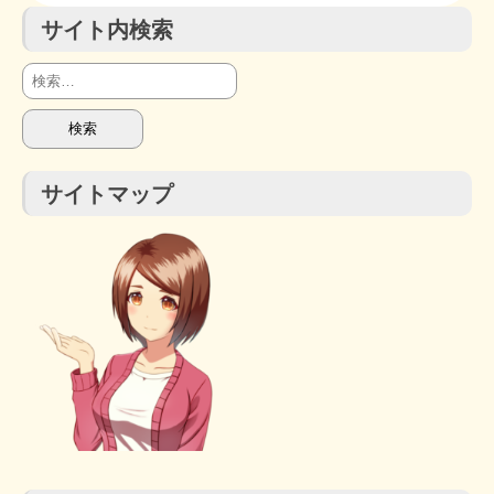
サイト内検索
検
索:
サイトマップ