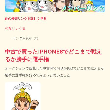
他の外部リンクを詳しく見る
相互リンク集
↓ランダム表示（2）
中古で買ったIPHONE8でどこまで戦え
るか勝手に選手権
オークションで落札した中古iPhone8 64GBでどこまで戦えるか
勝手に選手権を始めてみようと思いました