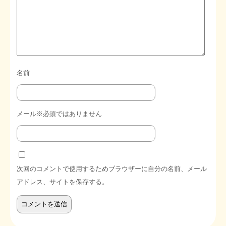
名前
メール※必須ではありません
次回のコメントで使用するためブラウザーに自分の名前、メール
アドレス、サイトを保存する。