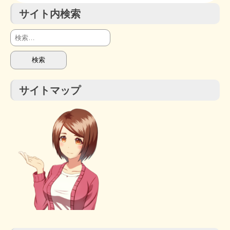
サイト内検索
検
索:
サイトマップ