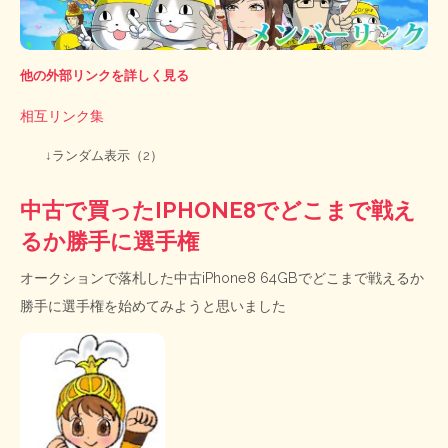
他の外部リンクを詳しく見る
相互リンク集
↓ランダム表示（2）
中古で買ったIPHONE8でどこまで戦え
るか勝手に選手権
オークションで落札した中古iPhone8 64GBでどこまで戦えるか
勝手に選手権を始めてみようと思いました