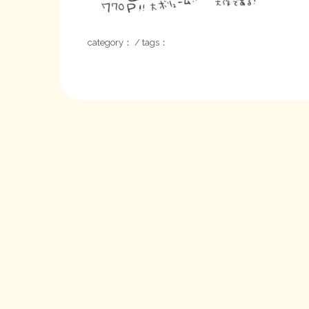
category： / tags：