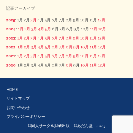
記事アーカイブ
2025
:
1月
2月
3月
4月
5月
6月
7月
8月
9月
10月
11月
12月
2024
:
1月
2月
3月
4月
5月
6月
7月
8月
9月
10月
11月
12月
2023
:
1月
2月
3月
4月
5月
6月
7月
8月
9月
10月
11月
12月
2022
:
1月
2月
3月
4月
5月
6月
7月
8月
9月
10月
11月
12月
2021
:
1月
2月
3月
4月
5月
6月
7月
8月
9月
10月
11月
12月
2020
:
1月
2月
3月
4月
5月
6月
7月
8月
9月
10月
11月
12月
HOME
サイトマップ
お問い合わせ
プライバシーポリシー
©同人サークル財研出版 ©あだん堂 2023