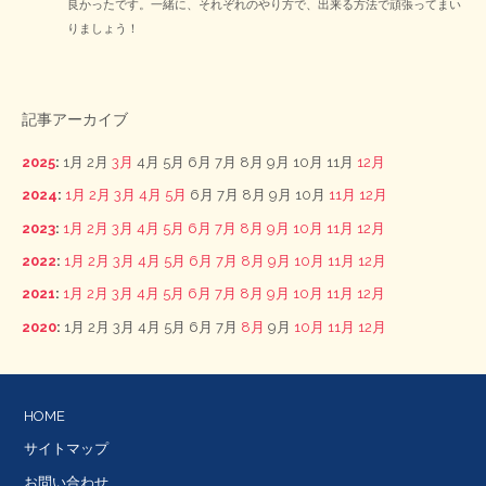
良かったです。一緒に、それぞれのやり方で、出来る方法で頑張ってまい
りましょう！
記事アーカイブ
2025
:
1月
2月
3月
4月
5月
6月
7月
8月
9月
10月
11月
12月
2024
:
1月
2月
3月
4月
5月
6月
7月
8月
9月
10月
11月
12月
2023
:
1月
2月
3月
4月
5月
6月
7月
8月
9月
10月
11月
12月
2022
:
1月
2月
3月
4月
5月
6月
7月
8月
9月
10月
11月
12月
2021
:
1月
2月
3月
4月
5月
6月
7月
8月
9月
10月
11月
12月
2020
:
1月
2月
3月
4月
5月
6月
7月
8月
9月
10月
11月
12月
HOME
サイトマップ
お問い合わせ