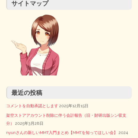
サイトマップ
最近の投稿
コメントを自動承認とします
2025年12月15日
架空ストアアカウント削除に伴う会計報告（旧・財研出版シン収支
分）
2025年3月28日
nyunさんの新しいMMT入門まとめ【MMTを知ってほしい会】
2024