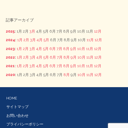
記事アーカイブ
2025
:
1月
2月
3月
4月
5月
6月
7月
8月
9月
10月
11月
12月
2024
:
1月
2月
3月
4月
5月
6月
7月
8月
9月
10月
11月
12月
2023
:
1月
2月
3月
4月
5月
6月
7月
8月
9月
10月
11月
12月
2022
:
1月
2月
3月
4月
5月
6月
7月
8月
9月
10月
11月
12月
2021
:
1月
2月
3月
4月
5月
6月
7月
8月
9月
10月
11月
12月
2020
:
1月
2月
3月
4月
5月
6月
7月
8月
9月
10月
11月
12月
HOME
サイトマップ
お問い合わせ
プライバシーポリシー