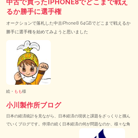
中古で買ったIPHONE8でどこまで戦え
るか勝手に選手権
オークションで落札した中古iPhone8 64GBでどこまで戦えるか
勝手に選手権を始めてみようと思いました
絵・
もも
様
小川製作所ブログ
日本の経済統計を見ながら、日本経済の現状と課題をざっくりと掴ん
でいくブログです。停滞の続く日本経済の何が問題なのか、様々な角