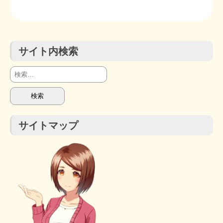
サイト内検索
検
索:
サイトマップ