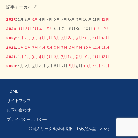
記事アーカイブ
2025
:
1月
2月
3月
4月
5月
6月
7月
8月
9月
10月
11月
12月
2024
:
1月
2月
3月
4月
5月
6月
7月
8月
9月
10月
11月
12月
2023
:
1月
2月
3月
4月
5月
6月
7月
8月
9月
10月
11月
12月
2022
:
1月
2月
3月
4月
5月
6月
7月
8月
9月
10月
11月
12月
2021
:
1月
2月
3月
4月
5月
6月
7月
8月
9月
10月
11月
12月
2020
:
1月
2月
3月
4月
5月
6月
7月
8月
9月
10月
11月
12月
HOME
サイトマップ
お問い合わせ
プライバシーポリシー
©同人サークル財研出版 ©あだん堂 2023