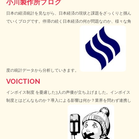
小川製作所ブログ
日本の経済統計を見ながら、日本経済の現状と課題をざっくりと掴ん
でいくブログです。停滞の続く日本経済の何が問題なのか、様々な角
度の統計データから分析していきます。
VOICTION
インボイス制度
を憂慮した3人の声優が立ち上げました。インボイス
制度とはどんなものか？導入による影響は何か？業界を問わず連携し