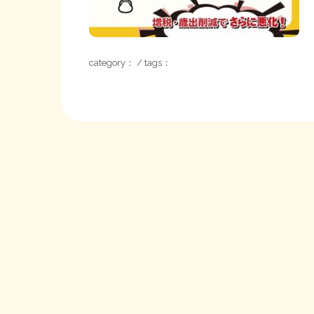
category： / tags：