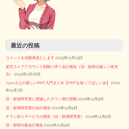
最近の投稿
コメントを自動承認とします
2025年12月15日
架空ストアアカウント削除に伴う会計報告（旧・財研出版シン収支
分）
2025年3月28日
nyunさんの新しいMMT入門まとめ【MMTを知ってほしい会】
2024
年12月7日
旧・財源研究室に関連したチラシ発行部数
2024年11月9日
旧・財源研究室の会計報告
2024年11月9日
チラシ折りサービスの報告（旧・財源研究室）
2024年11月9日
旧・財研出版会計報告
2024年11月9日