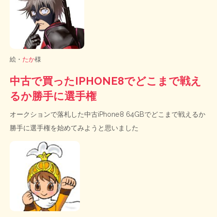
絵・
たか
様
中古で買ったIPHONE8でどこまで戦え
るか勝手に選手権
オークションで落札した中古iPhone8 64GBでどこまで戦えるか
勝手に選手権を始めてみようと思いました